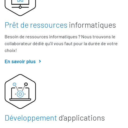
Prêt de ressources
informatiques
Besoin de ressources informatiques ? Nous trouvons le
collaborateur dédié qu’il vous faut pour la durée de votre
choix!
En savoir plus
Développement
d’applications