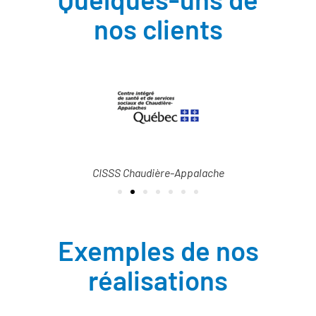
nos clients
CISSS Chaudière-Appalache
Exemples de nos
réalisations