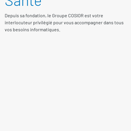
Depuis sa fondation, le Groupe COSIOR est votre
interlocuteur privilégié pour vous accompagner dans tous
vos besoins informatiques.