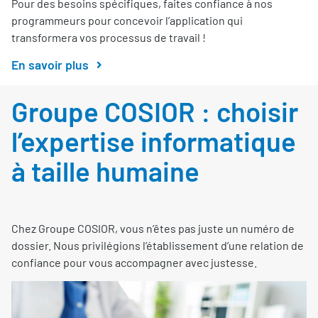
Pour des besoins spécifiques, faites confiance à nos
programmeurs pour concevoir l’application qui
transformera vos processus de travail !
En savoir plus
Groupe COSIOR : choisir
l’expertise informatique
à taille humaine
Chez Groupe COSIOR, vous n’êtes pas juste un numéro de
dossier. Nous privilégions l’établissement d’une relation de
confiance pour vous accompagner avec justesse.