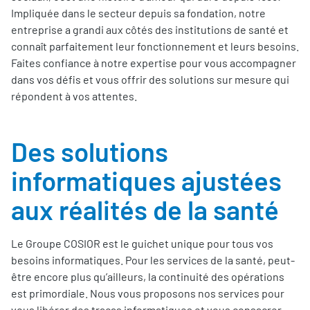
Impliquée dans le secteur depuis sa fondation, notre
entreprise a grandi aux côtés des institutions de santé et
connaît parfaitement leur fonctionnement et leurs besoins.
Faites confiance à notre expertise pour vous accompagner
dans vos défis et vous offrir des solutions sur mesure qui
répondent à vos attentes.
Des solutions
informatiques ajustées
aux réalités de la santé
Le Groupe COSIOR est le guichet unique pour tous vos
besoins informatiques. Pour les services de la santé, peut-
être encore plus qu’ailleurs, la continuité des opérations
est primordiale. Nous vous proposons nos services pour
vous libérer des tracas informatiques et vous consacrer