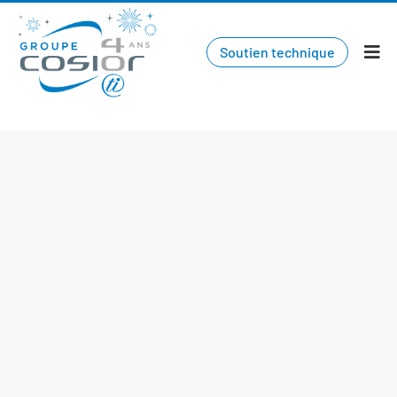
Soutien technique