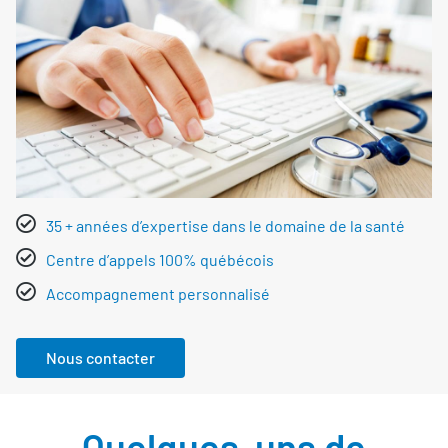
35 + années d’expertise dans le domaine de la santé
Centre d’appels 100% québécois
Accompagnement personnalisé
Nous contacter
Nous contacter
Quelques-uns de