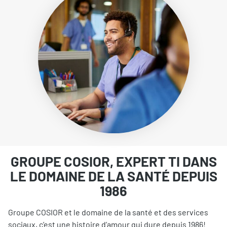
GROUPE COSIOR, EXPERT TI DANS
LE DOMAINE DE LA SANTÉ DEPUIS
1986
Groupe COSIOR et le domaine de la santé et des services
sociaux, c’est une histoire d’amour qui dure depuis 1986!