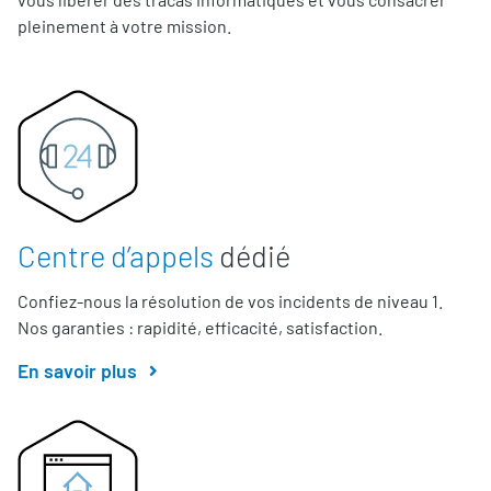
pleinement à votre mission.
Centre d’appels
dédié
Confiez-nous la résolution de vos incidents de niveau 1.
Nos garanties : rapidité, efficacité, satisfaction.
En savoir plus