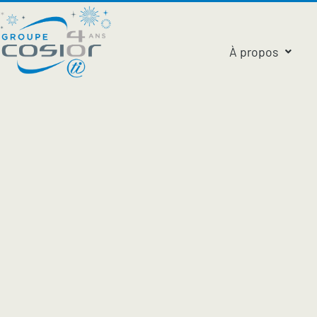
À propos