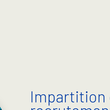
Impartition