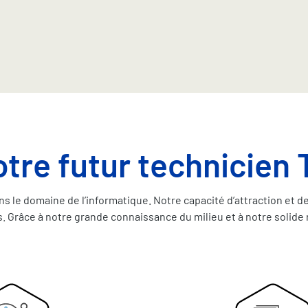
re futur technicien 
le domaine de l’informatique. Notre capacité d’attraction et de
ts. Grâce à notre grande connaissance du milieu et à notre soli