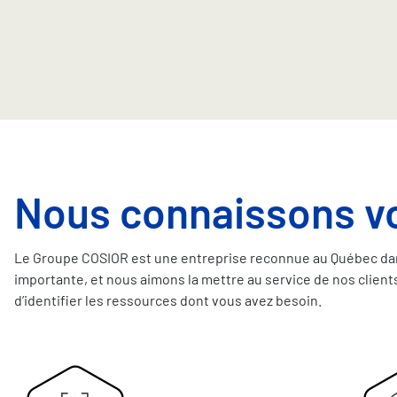
Nous connaissons vot
Le Groupe COSIOR est une entreprise reconnue au Québec dans 
importante, et nous aimons la mettre au service de nos clien
d’identifier les ressources dont vous avez besoin.