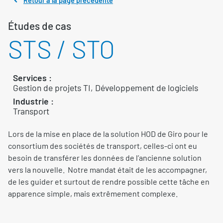
Retour à la page précédente
Études de cas
STS / STO
Services :
Gestion de projets TI, Développement de logiciels
Industrie :
Transport
Lors de la mise en place de la solution HOD de Giro pour le
consortium des sociétés de transport, celles-ci ont eu
besoin de transférer les données de l’ancienne solution
vers la nouvelle. Notre mandat était de les accompagner,
de les guider et surtout de rendre possible cette tâche en
apparence simple, mais extrêmement complexe.