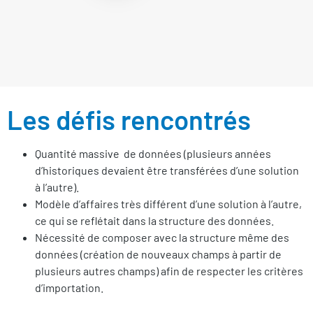
Les défis rencontrés
Quantité massive de données (plusieurs années
d’historiques devaient être transférées d’une solution
à l’autre).
Modèle d’affaires très différent d’une solution à l’autre,
ce qui se reflétait dans la structure des données.
Nécessité de composer avec la structure même des
données (création de nouveaux champs à partir de
plusieurs autres champs) afin de respecter les critères
d’importation.