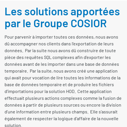
Les solutions apportées
par le Groupe COSIOR
Pour parvenir à importer toutes ces données, nous avons
dû accompagner nos clients dans l’exportation de leurs
données. Par la suite nous avons dû construire de toute
pièce des requêtes SQL complexes afin d’exporter les
données avant de les importer dans une base de données
temporaire. Par la suite, nous avons créé une application
qui avait pour vocation de lire toutes les informations de la
base de données temporaire et de produire les fichiers
d’importations pour la solution HOD. Cette application
effectuait plusieurs actions complexes comme la fusion de
données à partir de plusieurs sources ou encore la division
d’une information entre plusieurs champs. Elle s’assurait
également de respecter la logique d’affaire de la nouvelle
solution.