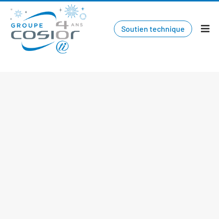
Soutien technique