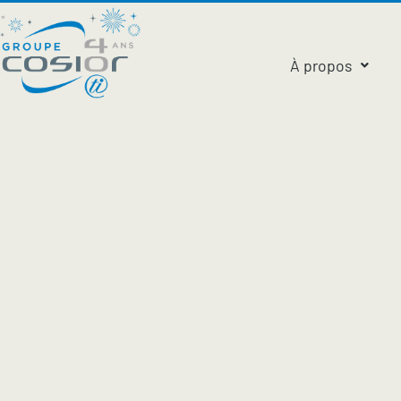
À propos