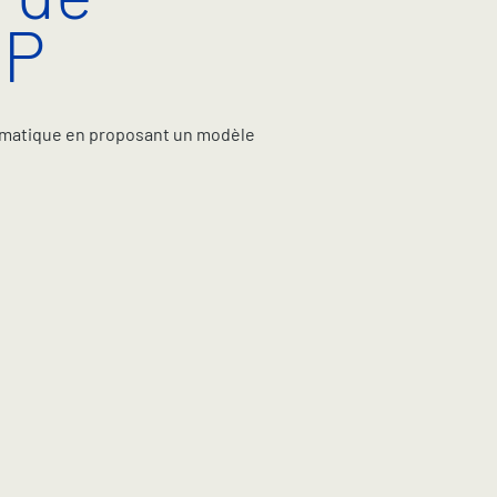
SP
ormatique en proposant un modèle