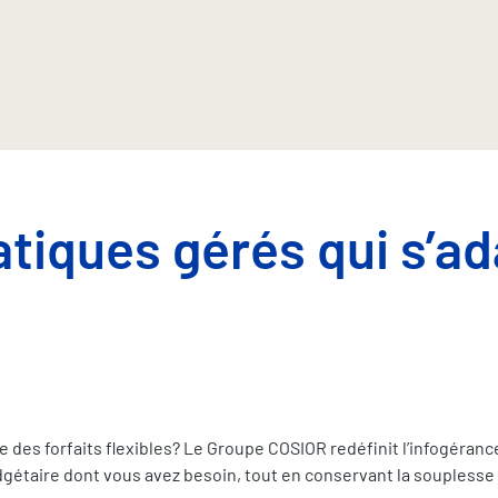
tiques gérés qui s’ad
e des forfaits flexibles? Le Groupe COSIOR redéfinit l’infogéran
dgétaire dont vous avez besoin, tout en conservant la souplesse