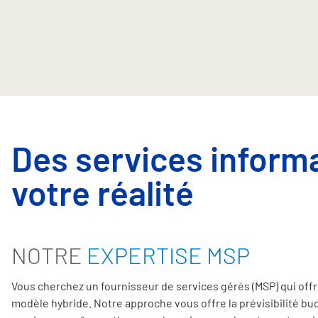
Des services informa
votre réalité
NOTRE
EXPERTISE MSP
Vous cherchez un fournisseur de services gérés (MSP) qui offr
modèle hybride. Notre approche vous offre la prévisibilité bu