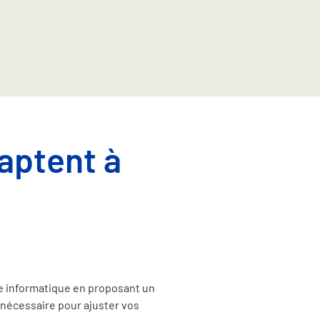
aptent à
ce informatique en proposant un
 nécessaire pour ajuster vos