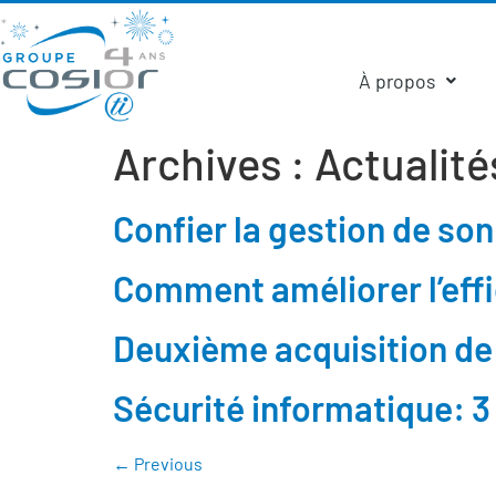
À propos
Archives :
Actualité
Confier la gestion de son
Comment améliorer l’effi
Deuxième acquisition de
Sécurité informatique: 3 
←
Previous