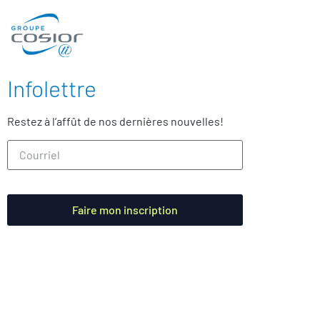
Infolettre
Restez à l’affût de nos dernières nouvelles!