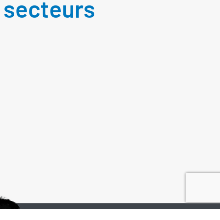
s secteurs