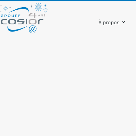
À propos