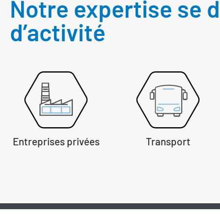
Notre expertise se d
d’activité
Entreprises privées
Transport