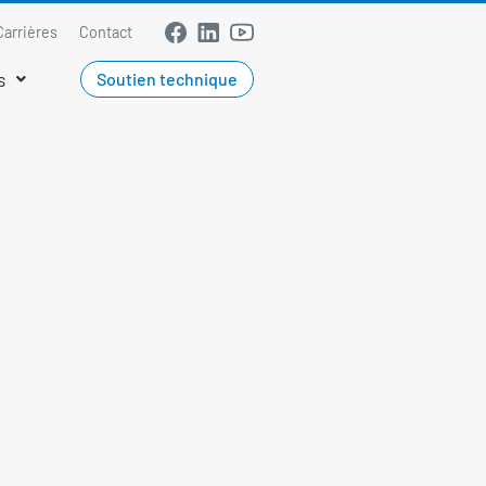
Carrières
Contact
s
Soutien technique