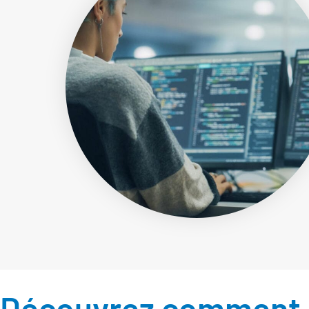
Découvrez comment n