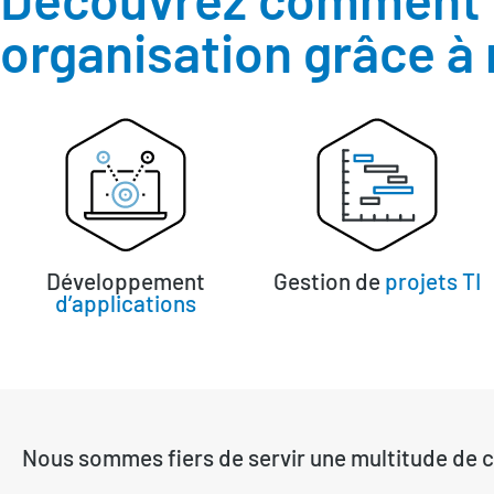
organisation grâce à
Développement
Gestion de
projets TI
d’applications
Nous sommes fiers de servir une multitude de c