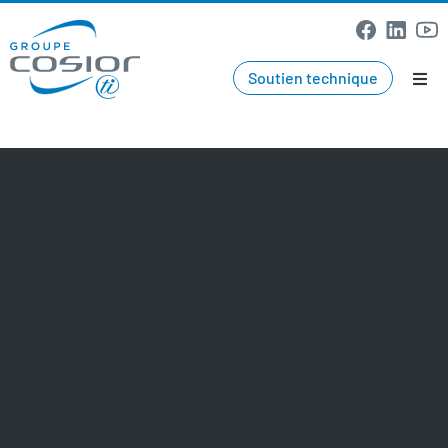
Soutien technique