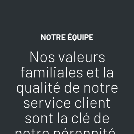
NOTRE ÉQUIPE
Nos valeurs
familiales et la
qualité de notre
service client
sont la clé de
notre pérennité.